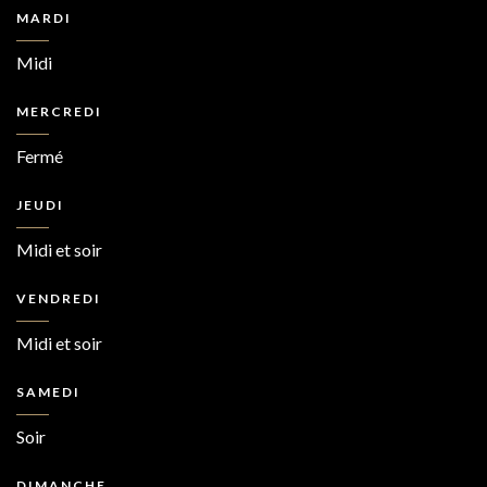
MARDI
Midi
MERCREDI
Fermé
JEUDI
Midi et soir
VENDREDI
Midi et soir
SAMEDI
Soir
DIMANCHE