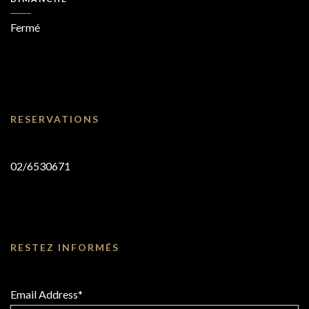
Fermé
RESERVATIONS
02/6530671
RESTEZ INFORMÉS
Email Address*