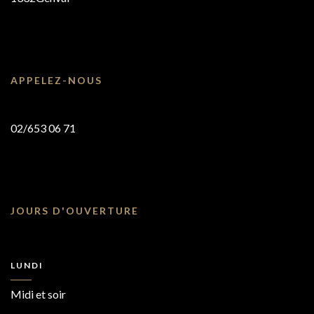
APPELEZ-NOUS
02/653 06 71
JOURS D'OUVERTURE
LUNDI
Midi et soir