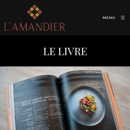
MENU
LE LIVRE