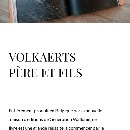
VOLKAERTS
PÈRE ET FILS
Entièrement produit en Belgique par la nouvelle
maison d’éditions de Génération Wallonie, ce
livre est une grande réussite, à commencer par le