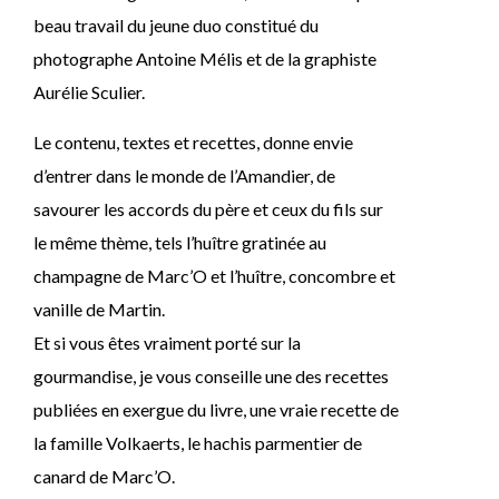
beau travail du jeune duo constitué du
photographe Antoine Mélis et de la graphiste
Aurélie Sculier.
Le contenu, textes et recettes, donne envie
d’entrer dans le monde de l’Amandier, de
savourer les accords du père et ceux du fils sur
le même thème, tels l’huître gratinée au
champagne de Marc’O et l’huître, concombre et
vanille de Martin.
Et si vous êtes vraiment porté sur la
gourmandise, je vous conseille une des recettes
publiées en exergue du livre, une vraie recette de
la famille Volkaerts, le hachis parmentier de
canard de Marc’O.